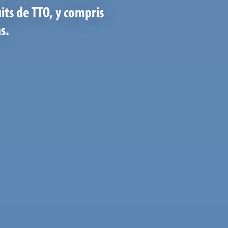
its de TTO, y compris
s.