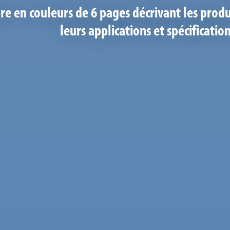
re en couleurs de 6 pages décrivant les produ
leurs applications et spécification