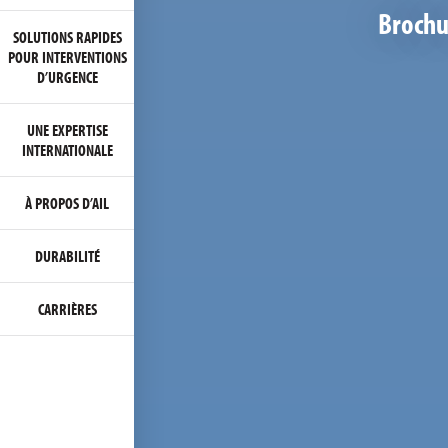
Brochu
SOLUTIONS RAPIDES
POUR INTERVENTIONS
D’URGENCE
UNE EXPERTISE
INTERNATIONALE
À PROPOS D’AIL
DURABILITÉ
CARRIÈRES