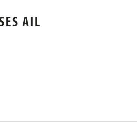
SES AIL