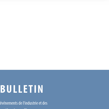
 BULLETIN
 événements de l'industrie et des