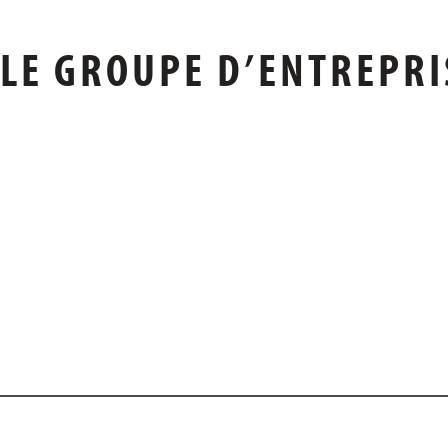
LE GROUPE D’ENTREPRI