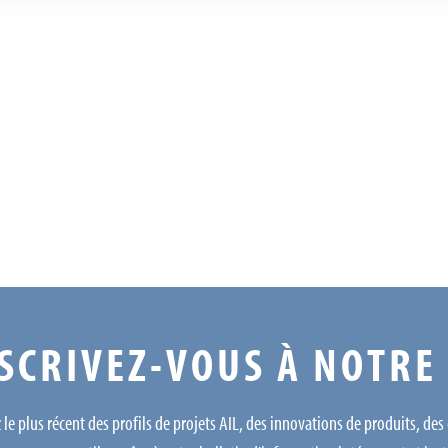
SCRIVEZ-VOUS À NOTRE
le plus récent des profils de projets AIL, des innovations de produits, des