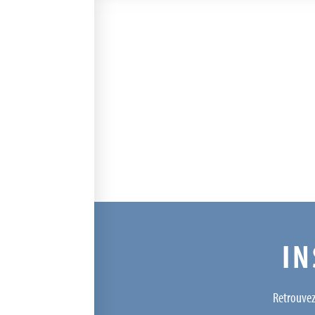
IN
Retrouvez 