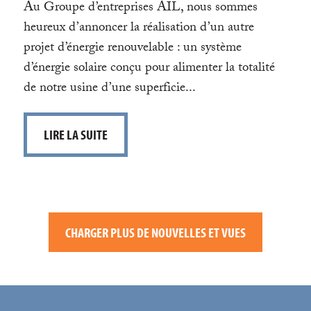
Au Groupe d’entreprises AIL, nous sommes
heureux d’annoncer la réalisation d’un autre
projet d’énergie renouvelable : un système
d’énergie solaire conçu pour alimenter la totalité
de notre usine d’une superficie...
LIRE LA SUITE
CHARGER PLUS DE NOUVELLES ET VUES