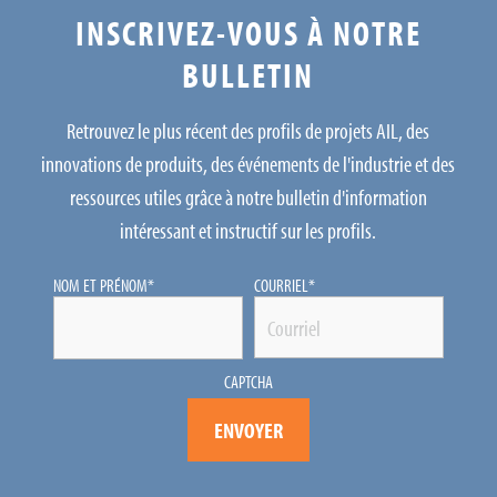
INSCRIVEZ-VOUS À NOTRE
BULLETIN
Retrouvez le plus récent des profils de projets AIL, des
innovations de produits, des événements de l'industrie et des
ressources utiles grâce à notre bulletin d'information
intéressant et instructif sur les profils.
NOM ET PRÉNOM
*
COURRIEL
*
CAPTCHA