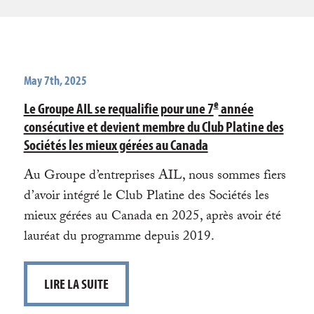
May 7th, 2025
e
Le Groupe AIL se requalifie pour une 7
année
consécutive et devient membre du Club Platine des
Sociétés les mieux gérées au Canada
Au Groupe d’entreprises AIL, nous sommes fiers
d’avoir intégré le Club Platine des Sociétés les
mieux gérées au Canada en 2025, après avoir été
lauréat du programme depuis 2019.
LIRE LA SUITE