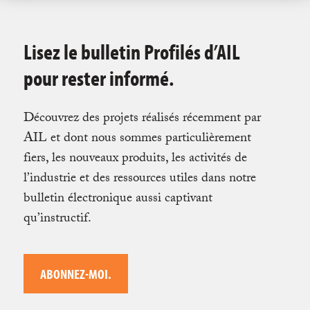
Lisez le bulletin Profilés d’AIL
pour rester informé.
Découvrez des projets réalisés récemment par
AIL et dont nous sommes particulièrement
fiers, les nouveaux produits, les activités de
l’industrie et des ressources utiles dans notre
bulletin électronique aussi captivant
qu’instructif.
ABONNEZ-MOI.