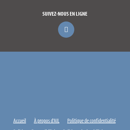
SUIVEZ-NOUS EN LIGNE
Accueil
À propos d'AIL
Politique de confidentialité