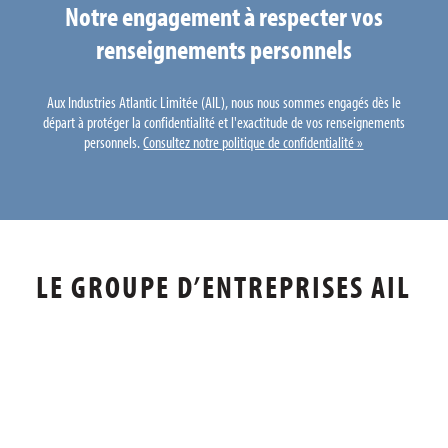
Notre engagement à respecter vos
renseignements personnels
Aux Industries Atlantic Limitée (AIL), nous nous sommes engagés dès le
départ à protéger la confidentialité et l'exactitude de vos renseignements
personnels.
Consultez notre politique de confidentialité »
LE GROUPE D’ENTREPRISES AIL