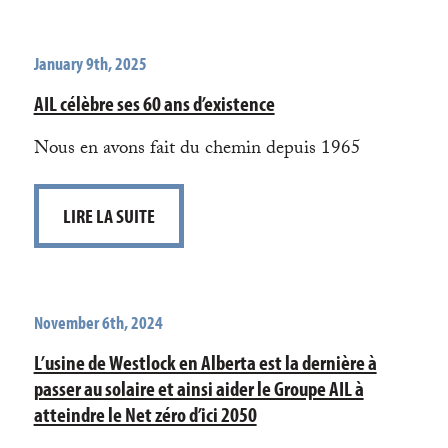
January 9th, 2025
AIL célèbre ses 60 ans d’existence
Nous en avons fait du chemin depuis 1965
LIRE LA SUITE
November 6th, 2024
L’usine de Westlock en Alberta est la dernière à
passer au solaire et ainsi aider le Groupe AIL à
atteindre le Net zéro d’ici 2050