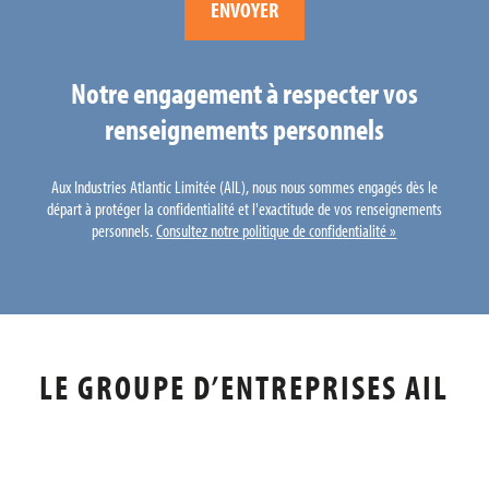
Notre engagement à respecter vos
renseignements personnels
Aux Industries Atlantic Limitée (AIL), nous nous sommes engagés dès le
départ à protéger la confidentialité et l'exactitude de vos renseignements
personnels.
Consultez notre politique de confidentialité »
LE GROUPE D’ENTREPRISES AIL