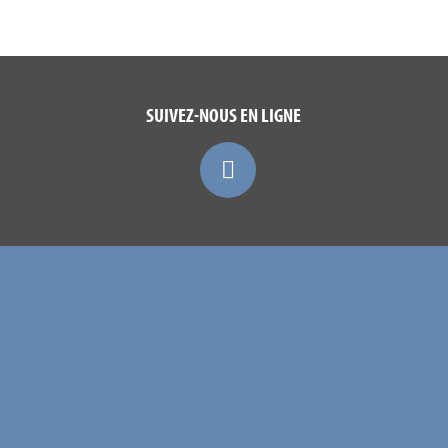
SUIVEZ-NOUS EN LIGNE