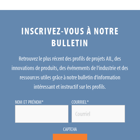
INSCRIVEZ-VOUS À NOTRE
BULLETIN
Retrouvez le plus récent des profils de projets AIL, des
innovations de produits, des événements de l'industrie et des
ressources utiles grâce à notre bulletin d'information
intéressant et instructif sur les profils.
NOM ET PRÉNOM
*
COURRIEL
*
CAPTCHA