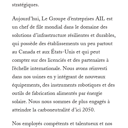
stratégiques.
Aujourd’hui, Le Groupe d’entreprises AIL est
un chef de file mondial dans le domaine des
solutions d’infrastructure résilientes et durables,
qui possède des établissements un peu partout
au Canada et aux États-Unis et qui peut
compter sur des licenciés et des partenaires à
l’échelle internationale. Nous avons réinvesti
dans nos usines en y intégrant de nouveaux
équipements, des instruments robotiques et des
outils de fabrication alimentés par énergie
solaire. Nous nous sommes de plus engagés à
atteindre la carboneutralité d’ici 2050.
Nos employés compétents et talentueux et nos