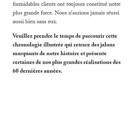
formidables clients ont toujours constitué notre
plus grande force. Nous n’aurions jamais réussi
aussi bien sans eux.
Veuillez prendre le temps de parcourir cette
chronologie illustrée qui retrace des jalons
marquants de notre histoire et présente
certaines de nos plus grandes réalisations des
60 dernières années.