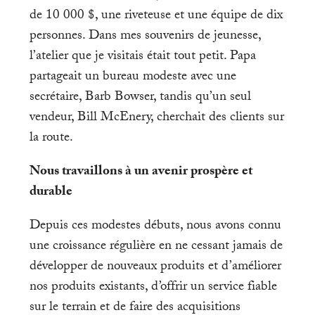
de 10 000 $, une riveteuse et une équipe de dix
personnes. Dans mes souvenirs de jeunesse,
l’atelier que je visitais était tout petit. Papa
partageait un bureau modeste avec une
secrétaire, Barb Bowser, tandis qu’un seul
vendeur, Bill McEnery, cherchait des clients sur
la route.
Nous travaillons à un avenir prospère et
durable
Depuis ces modestes débuts, nous avons connu
une croissance régulière en ne cessant jamais de
développer de nouveaux produits et d’améliorer
nos produits existants, d’offrir un service fiable
sur le terrain et de faire des acquisitions