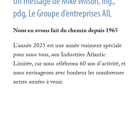
Un message de Mike Wilson, ing.,
pdg, Le Groupe d’entreprises AIL
Nous en avons fait du chemin depuis 1965
L’année 2025 est une année vraiment spéciale
pour nous tous, aux Industries Atlantic
Limitée, car nous célébrons 60 ans d’activité, et
nous envisageons avec bonheur les nombreuses
autres années à venir.