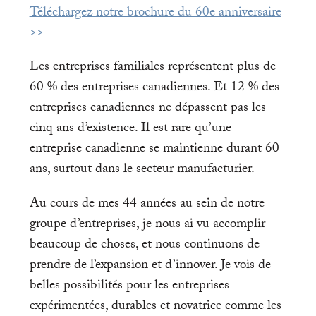
Téléchargez notre brochure du 60e anniversaire
>>
Les entreprises familiales représentent plus de
60 % des entreprises canadiennes. Et 12 % des
entreprises canadiennes ne dépassent pas les
cinq ans d’existence. Il est rare qu’une
entreprise canadienne se maintienne durant 60
ans, surtout dans le secteur manufacturier.
Au cours de mes 44 années au sein de notre
groupe d’entreprises, je nous ai vu accomplir
beaucoup de choses, et nous continuons de
prendre de l’expansion et d’innover. Je vois de
belles possibilités pour les entreprises
expérimentées, durables et novatrice comme les