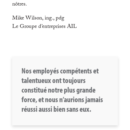
nôtres.
Mike Wilson, ing., pdg
Le Groupe d’entreprises AIL
Nos employés compétents et
talentueux ont toujours
constitué notre plus grande
force, et nous n’aurions jamais
réussi aussi bien sans eux.