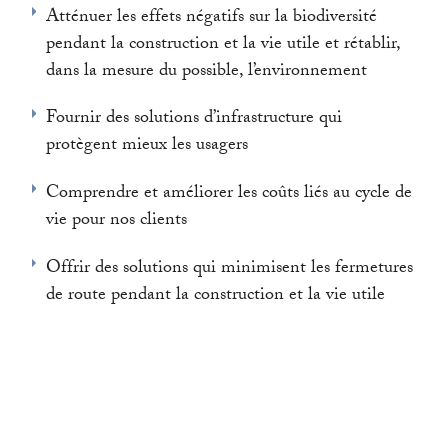
Atténuer les effets négatifs sur la biodiversité
pendant la construction et la vie utile et rétablir,
dans la mesure du possible, l’environnement
Fournir des solutions d’infrastructure qui
protègent mieux les usagers
Comprendre et améliorer les coûts liés au cycle de
vie pour nos clients
Offrir des solutions qui minimisent les fermetures
de route pendant la construction et la vie utile