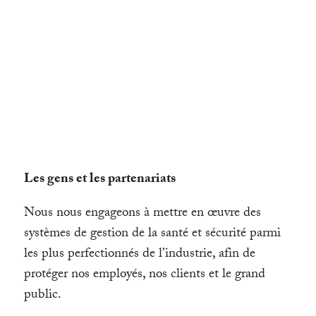
Les gens et les partenariats
Nous nous engageons à mettre en œuvre des
systèmes de gestion de la santé et sécurité parmi
les plus perfectionnés de l’industrie, afin de
protéger nos employés, nos clients et le grand
public.