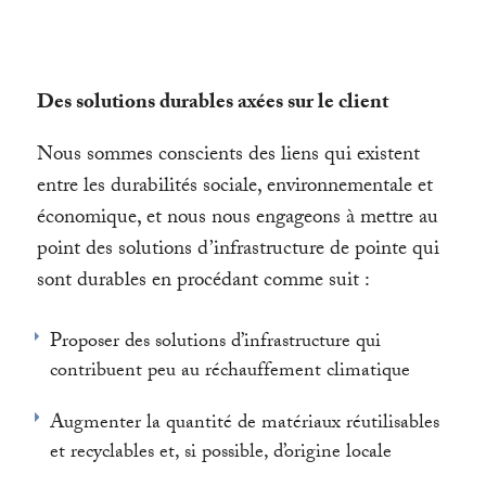
Des solutions durables axées sur le client
Nous sommes conscients des liens qui existent
entre les durabilités sociale, environnementale et
économique, et nous nous engageons à mettre au
point des solutions d’infrastructure de pointe qui
sont durables en procédant comme suit :
Proposer des solutions d’infrastructure qui
contribuent peu au réchauffement climatique
Augmenter la quantité de matériaux réutilisables
et recyclables et, si possible, d’origine locale