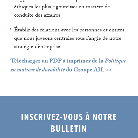
éthiques les plus rigoureuses en matière de
conduite des affaires
Établir des relations avec les personnes et entités
que nous jugeons centrales sous l’angle de notre
stratégie d’entreprise
Télécharger un PDF à imprimer de la
Politique
en matière de durabilité
du Groupe AIL
>>
INSCRIVEZ-VOUS À NOTRE
BULLETIN