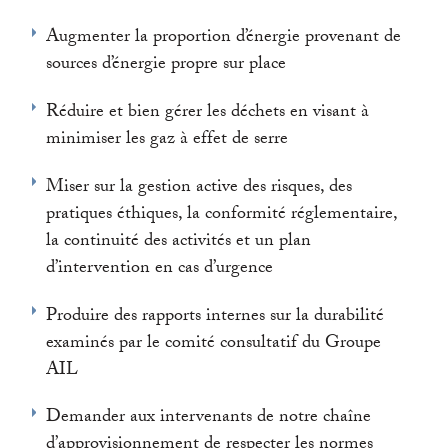
Augmenter la proportion d’énergie provenant de
sources d’énergie propre sur place
Réduire et bien gérer les déchets en visant à
minimiser les gaz à effet de serre
Miser sur la gestion active des risques, des
pratiques éthiques, la conformité réglementaire,
la continuité des activités et un plan
d’intervention en cas d’urgence
Produire des rapports internes sur la durabilité
examinés par le comité consultatif du Groupe
AIL
Demander aux intervenants de notre chaîne
d’approvisionnement de respecter les normes