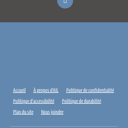
Accueil
À propos d'AIL
Politique de confidentialité
Politique d'accessibilité
Politique de durabilité
Plan du site
Nous joindre