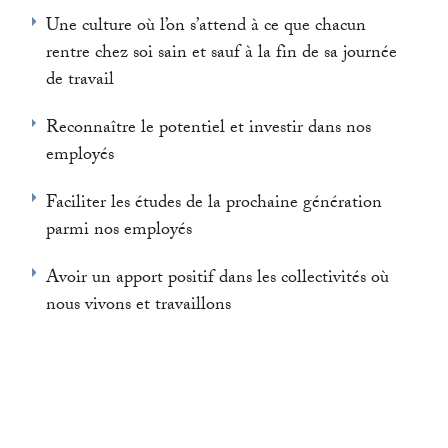
Une culture où l’on s’attend à ce que chacun
rentre chez soi sain et sauf à la fin de sa journée
de travail
Reconnaître le potentiel et investir dans nos
employés
Faciliter les études de la prochaine génération
parmi nos employés
Avoir un apport positif dans les collectivités où
nous vivons et travaillons