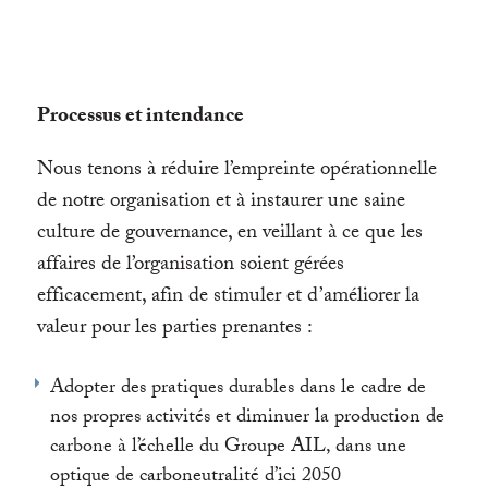
Processus et intendance
Nous tenons à réduire l’empreinte opérationnelle
de notre organisation et à instaurer une saine
culture de gouvernance, en veillant à ce que les
affaires de l’organisation soient gérées
efficacement, afin de stimuler et d’améliorer la
valeur pour les parties prenantes :
Adopter des pratiques durables dans le cadre de
nos propres activités et diminuer la production de
carbone à l’échelle du Groupe AIL, dans une
optique de carboneutralité d’ici 2050