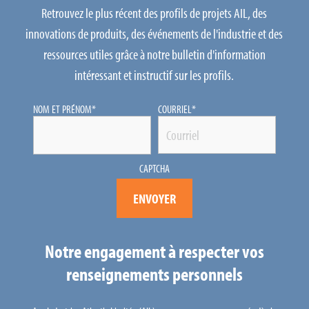
Retrouvez le plus récent des profils de projets AIL, des
innovations de produits, des événements de l'industrie et des
ressources utiles grâce à notre bulletin d'information
intéressant et instructif sur les profils.
NOM ET PRÉNOM
*
COURRIEL
*
CAPTCHA
Notre engagement à respecter vos
renseignements personnels