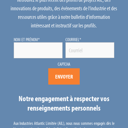
innovations de produits, des événements de l'industrie et des
ressources utiles grâce à notre bulletin d'information
intéressant et instructif sur les profils.
NOM ET PRÉNOM
*
COURRIEL
*
CAPTCHA
Notre engagement à respecter vos
renseignements personnels
Aux Industries Atlantic Limitée (AIL), nous nous sommes engagés dès le