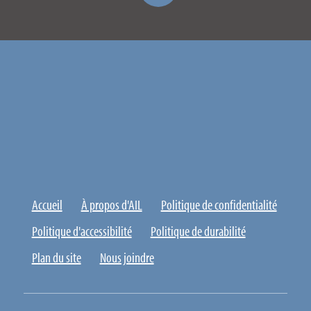
Accueil
À propos d'AIL
Politique de confidentialité
Politique d'accessibilité
Politique de durabilité
Plan du site
Nous joindre