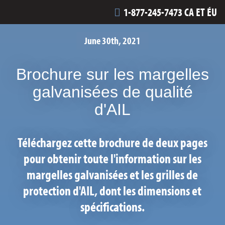
1-877-245-7473 CA ET ÉU
June 30th, 2021
Brochure sur les margelles
galvanisées de qualité
d'AIL
Téléchargez cette brochure de deux pages
pour obtenir toute l'information sur les
margelles galvanisées et les grilles de
protection d'AIL, dont les dimensions et
spécifications.