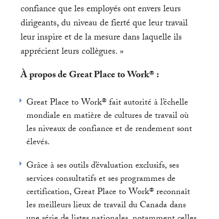
confiance que les employés ont envers leurs
dirigeants, du niveau de fierté que leur travail
leur inspire et de la mesure dans laquelle ils
apprécient leurs collègues. »
À propos de Great Place to Work® :
Great Place to Work® fait autorité à l’échelle
mondiale en matière de cultures de travail où
les niveaux de confiance et de rendement sont
élevés.
Grâce à ses outils d’évaluation exclusifs, ses
services consultatifs et ses programmes de
certification, Great Place to Work® reconnaît
les meilleurs lieux de travail du Canada dans