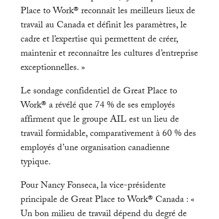
Place to Work® reconnaît les meilleurs lieux de
travail au Canada et définit les paramètres, le
cadre et l’expertise qui permettent de créer,
maintenir et reconnaître les cultures d’entreprise
exceptionnelles. »
Le sondage confidentiel de Great Place to
Work® a révélé que 74 % de ses employés
affirment que le groupe AIL est un lieu de
travail formidable, comparativement à 60 % des
employés d’une organisation canadienne
typique.
Pour Nancy Fonseca, la vice-présidente
principale de Great Place to Work® Canada : «
Un bon milieu de travail dépend du degré de