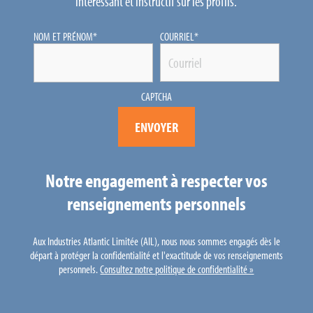
intéressant et instructif sur les profils.
NOM ET PRÉNOM
*
COURRIEL
*
CAPTCHA
Notre engagement à respecter vos
renseignements personnels
Aux Industries Atlantic Limitée (AIL), nous nous sommes engagés dès le
départ à protéger la confidentialité et l'exactitude de vos renseignements
personnels.
Consultez notre politique de confidentialité »