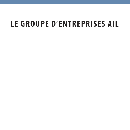
LE GROUPE D’ENTREPRISES AIL