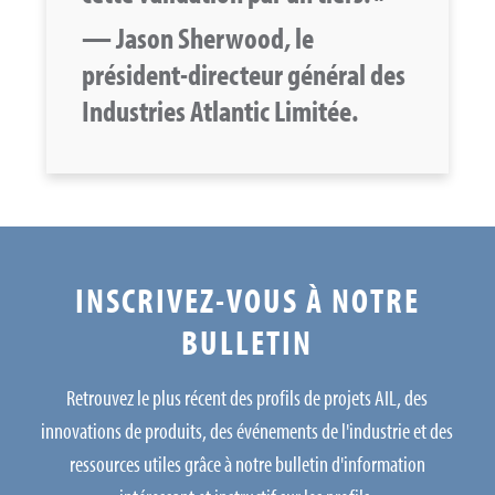
— Jason Sherwood, le
président-directeur général des
Industries Atlantic Limitée.
INSCRIVEZ-VOUS À NOTRE
BULLETIN
Retrouvez le plus récent des profils de projets AIL, des
innovations de produits, des événements de l'industrie et des
ressources utiles grâce à notre bulletin d'information