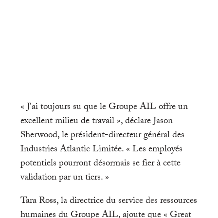
« J’ai toujours su que le Groupe AIL offre un
excellent milieu de travail », déclare Jason
Sherwood, le président-directeur général des
Industries Atlantic Limitée. « Les employés
potentiels pourront désormais se fier à cette
validation par un tiers. »
Tara Ross, la directrice du service des ressources
humaines du Groupe AIL, ajoute que « Great