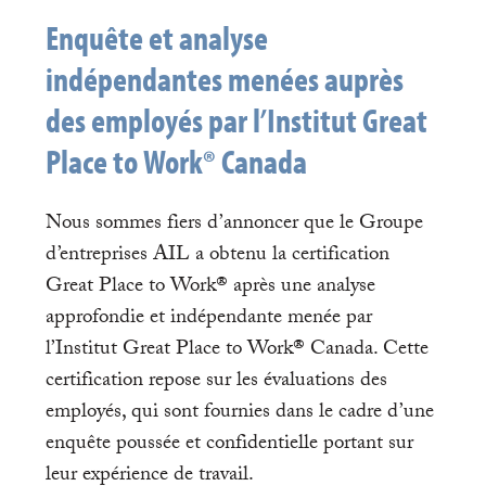
Enquête et analyse
indépendantes menées auprès
des employés par l’Institut Great
Place to Work® Canada
Nous sommes fiers d’annoncer que le Groupe
d’entreprises AIL a obtenu la certification
Great Place to Work® après une analyse
approfondie et indépendante menée par
l’Institut Great Place to Work® Canada. Cette
certification repose sur les évaluations des
employés, qui sont fournies dans le cadre d’une
enquête poussée et confidentielle portant sur
leur expérience de travail.