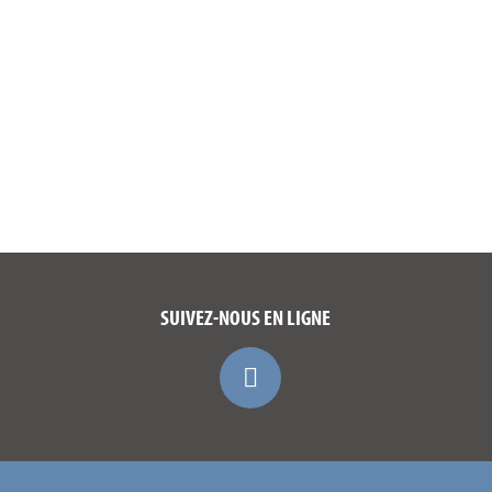
SUIVEZ-NOUS EN LIGNE